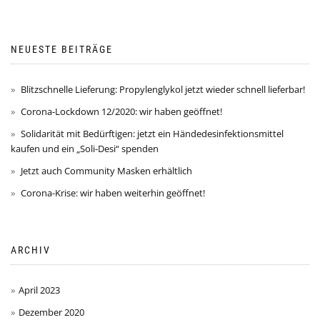
NEUESTE BEITRÄGE
Blitzschnelle Lieferung: Propylenglykol jetzt wieder schnell lieferbar!
Corona-Lockdown 12/2020: wir haben geöffnet!
Solidarität mit Bedürftigen: jetzt ein Händedesinfektionsmittel
kaufen und ein „Soli-Desi“ spenden
Jetzt auch Community Masken erhältlich
Corona-Krise: wir haben weiterhin geöffnet!
ARCHIV
April 2023
Dezember 2020