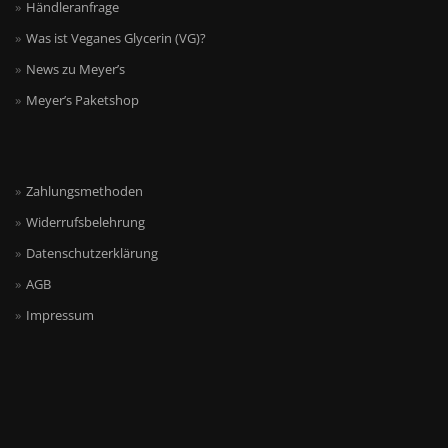
Händleranfrage
Was ist Veganes Glycerin (VG)?
News zu Meyer’s
Meyer’s Paketshop
Zahlungsmethoden
Widerrufsbelehrung
Datenschutzerklärung
AGB
Impressum