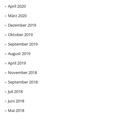
April 2020
März 2020
Dezember 2019
Oktober 2019
September 2019
August 2019
April 2019
November 2018
September 2018
Juli 2018
Juni 2018
Mai 2018