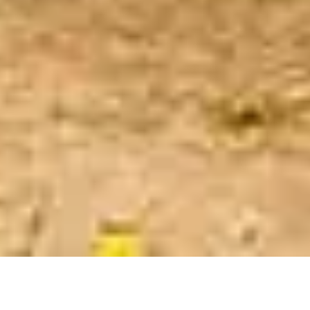
FÜR DICH NUR DAS BESTE