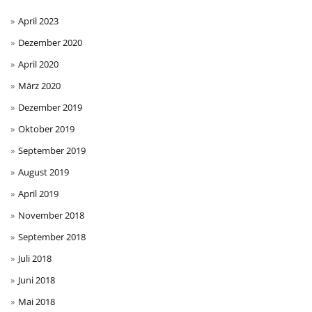
April 2023
Dezember 2020
April 2020
März 2020
Dezember 2019
Oktober 2019
September 2019
August 2019
April 2019
November 2018
September 2018
Juli 2018
Juni 2018
Mai 2018