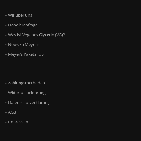
Wir über uns
Händleranfrage
Was ist Veganes Glycerin (VG)?
News zu Meyer’s
Meyer’s Paketshop
Zahlungsmethoden
Widerrufsbelehrung
Datenschutzerklärung
AGB
Impressum